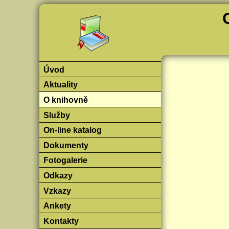
Úvod
Aktuality
O knihovně
Služby
On-line katalog
Dokumenty
Fotogalerie
Odkazy
Vzkazy
Ankety
Kontakty